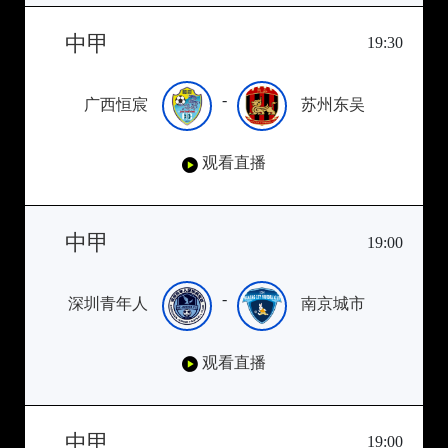
中甲
19:30
-
广西恒宸
苏州东吴
观看直播
中甲
19:00
-
深圳青年人
南京城市
观看直播
中甲
19:00