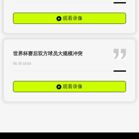
观看录像
世界杯赛后双方球员大规模冲突
06-30 18:04
观看录像