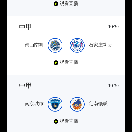
观看直播
中甲
19:30
-
佛山南狮
石家庄功夫
观看直播
中甲
19:30
-
南京城市
定南赣联
观看直播