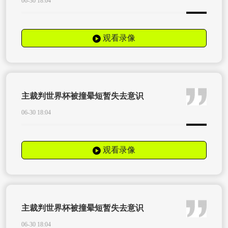
06-30 18:04
观看录像
主裁判世界杯被撞晕短暂失去意识
06-30 18:04
观看录像
主裁判世界杯被撞晕短暂失去意识
06-30 18:04