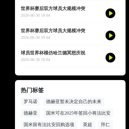
世界杯赛后双方球员大规模冲突
2026-06-30 18:04
世界杯赛后双方球员大规模冲突
2026-06-30 18:04
球员世界杯模仿哈兰德冥想庆祝
2026-06-30 18:04
热门标签
罗马诺
德赫亚暂未决定自己的未来
德赫亚
国米可在2025年签回小将法比安
国米留有法比安回购选项
英超
拜仁