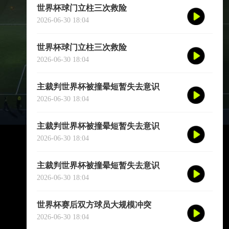
世界杯球门立柱三次救险
2026-06-30 18:04
世界杯球门立柱三次救险
2026-06-30 18:04
主裁判世界杯被撞晕短暂失去意识
2026-06-30 18:04
主裁判世界杯被撞晕短暂失去意识
2026-06-30 18:04
主裁判世界杯被撞晕短暂失去意识
2026-06-30 18:04
世界杯赛后双方球员大规模冲突
2026-06-30 18:04