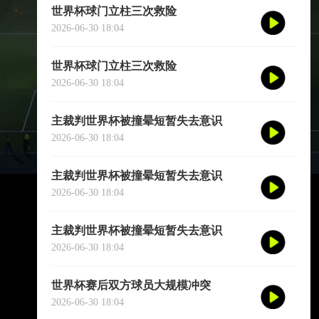
世界杯球门立柱三次救险
2026-06-30 18:04
世界杯球门立柱三次救险
2026-06-30 18:04
主裁判世界杯被撞晕短暂失去意识
2026-06-30 18:04
主裁判世界杯被撞晕短暂失去意识
2026-06-30 18:04
主裁判世界杯被撞晕短暂失去意识
2026-06-30 18:04
世界杯赛后双方球员大规模冲突
2026-06-30 18:04