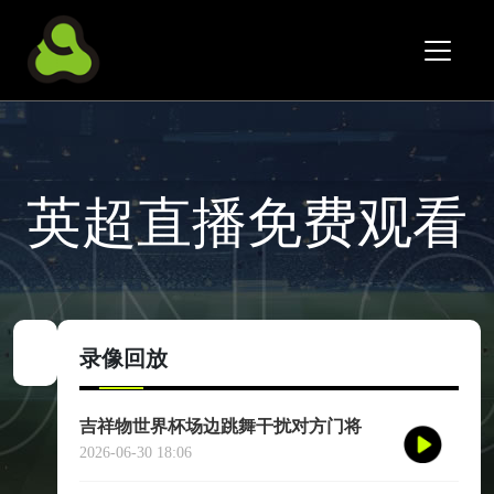
英超直播免费观看
录像回放
吉祥物世界杯场边跳舞干扰对方门将
2026-06-30 18:06