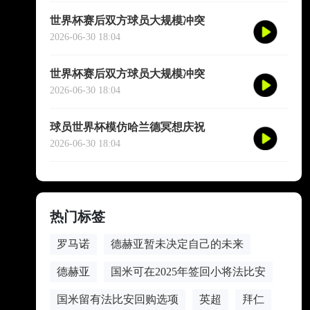
世界杯赛后双方球员大规模冲突
2026-06-30 18:04
世界杯赛后双方球员大规模冲突
2026-06-30 18:04
球员世界杯模仿哈兰德冥想庆祝
2026-06-30 18:04
热门标签
罗马诺
德赫亚暂未决定自己的未来
德赫亚
国米可在2025年签回小将法比安
国米留有法比安回购选项
英超
拜仁