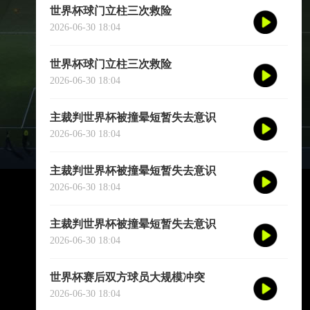
世界杯球门立柱三次救险
2026-06-30 18:04
世界杯球门立柱三次救险
2026-06-30 18:04
主裁判世界杯被撞晕短暂失去意识
2026-06-30 18:04
主裁判世界杯被撞晕短暂失去意识
2026-06-30 18:04
主裁判世界杯被撞晕短暂失去意识
2026-06-30 18:04
世界杯赛后双方球员大规模冲突
2026-06-30 18:04